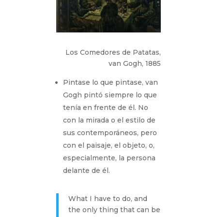
Los Comedores de Patatas,
van Gogh, 1885
Pintase lo que pintase, van
Gogh pintó siempre lo que
tenía en frente de él. No
con la mirada o el estilo de
sus contemporáneos, pero
con el paisaje, el objeto, o,
especialmente, la persona
delante de él.
What I have to do, and
the only thing that can be