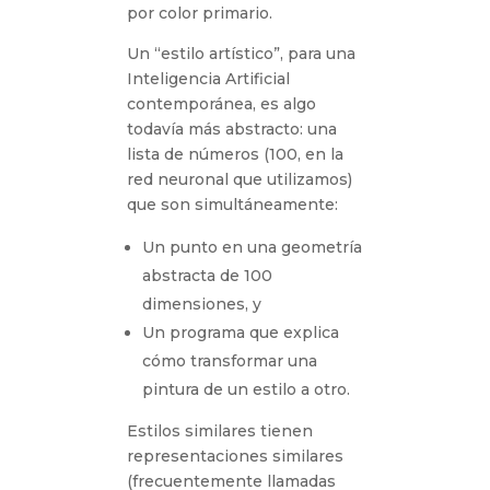
por color primario.
Un “estilo artístico”, para una
Inteligencia Artificial
contemporánea, es algo
todavía más abstracto: una
lista de números (100, en la
red neuronal que utilizamos)
que son simultáneamente:
Un punto en una geometría
abstracta de 100
dimensiones, y
Un programa que explica
cómo transformar una
pintura de un estilo a otro.
Estilos similares tienen
representaciones similares
(frecuentemente llamadas