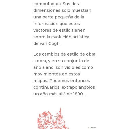
computadora. Sus dos
dimensiones solo muestran
una parte pequeña de la
información que estos
vectores de estilo tienen
sobre la evolución artística
de van Gogh.
Los cambios de estilo de obra
a obra, y en su conjunto de
año a año, son visibles como
movimientos en estos
mapas. Podemos entonces
continuarlos, extrapolándolos
un año más allá de 1890…