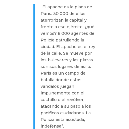
“El apache es la plaga de
París. 30.000 de ellos
aterrorizan la capital y,
frente a ese ejército, ¿qué
vemos? 8.000 agentes de
Policía patrullando la
ciudad. El apache es el rey
de la calle. Se mueve por
los bulevares y las plazas
son sus lugares de asilo.
París es un campo de
batalla donde estos
vándalos juegan
impunemente con el
cuchillo o el revólver,
atacando a su paso a los
pacíficos ciudadanos. La
Policía está asustada,
indefensa”.