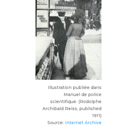
Illustration publiée dans
Manuel de police
scientifique. (Rodolphe
Archibald Reiss, published
1911)
Source:
Internet Archive