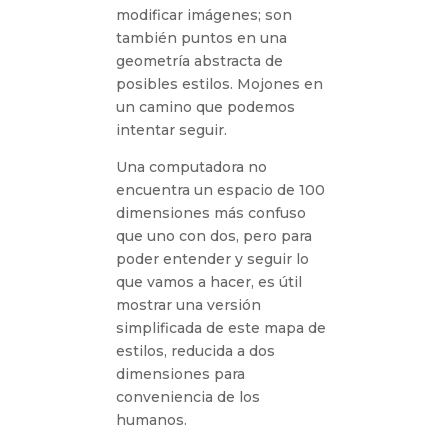
modificar imágenes; son
también puntos en una
geometría abstracta de
posibles estilos. Mojones en
un camino que podemos
intentar seguir.
Una computadora no
encuentra un espacio de 100
dimensiones más confuso
que uno con dos, pero para
poder entender y seguir lo
que vamos a hacer, es útil
mostrar una versión
simplificada de este mapa de
estilos, reducida a dos
dimensiones para
conveniencia de los
humanos.