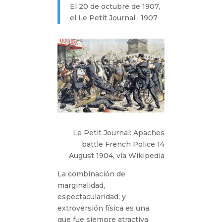
El 20 de octubre de 1907,
el Le Petit Journal , 1907
Le Petit Journal: Apaches
battle French Police 14
August 1904, via Wikipedia
La combinación de
marginalidad,
espectacularidad, y
extroversión física es una
que fue siempre atractiva