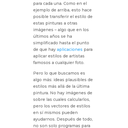
para cada una. Como en el
ejemplo de arriba, esto hace
posible transferir el estilo de
estas pinturas a otras
imágenes – algo que en los
últimos años se ha
simplificado hasta el punto
de que hay
aplicaciones
para
aplicar estilos de artistas
famosos a cualquier foto.
Pero lo que buscamos es
algo más: ideas plausibles de
estilos más allá de la última
pintura. No hay imágenes de
sobre las cuales calcularlos,
pero los vectores de estilos
en sí mismos pueden
ayudarnos. Después de todo,
no son solo programas para