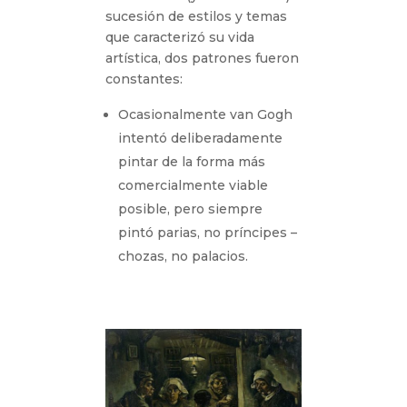
sucesión de estilos y temas
que caracterizó su vida
artística, dos patrones fueron
constantes:
Ocasionalmente van Gogh
intentó deliberadamente
pintar de la forma más
comercialmente viable
posible, pero siempre
pintó parias, no príncipes –
chozas, no palacios.