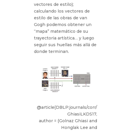
vectores de estilo);
calculando los vectores de
estilo de las obras de van
Gogh podemos obtener un
“mapa” matemático de su
trayectoria artística… y luego
seguir sus huellas más allá de
donde terminan.
@article{DBLP:journals/corr/
GhiasiLKDS17,
author = {Golnaz Ghiasi and
Honglak Lee and