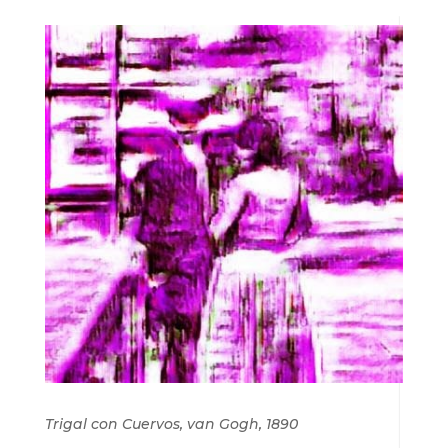
Trigal con Cuervos, van Gogh, 1890