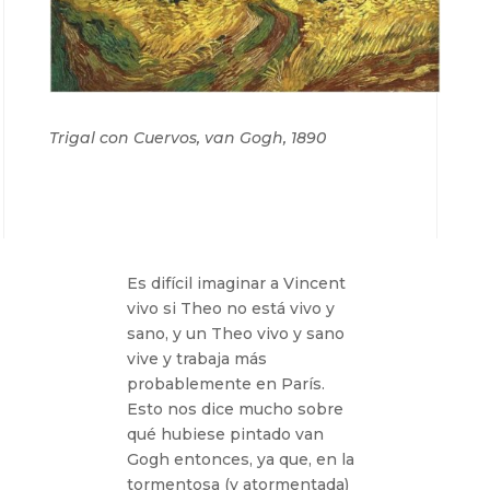
Trigal con Cuervos, van Gogh, 1890
Es difícil imaginar a Vincent
vivo si Theo no está vivo y
sano, y un Theo vivo y sano
vive y trabaja más
probablemente en París.
Esto nos dice mucho sobre
qué hubiese pintado van
Gogh entonces, ya que, en la
tormentosa (y atormentada)