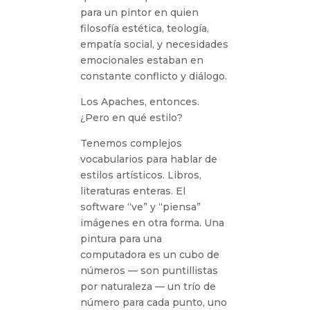
para un pintor en quien
filosofía estética, teología,
empatía social, y necesidades
emocionales estaban en
constante conflicto y diálogo.
Los Apaches, entonces.
¿Pero en qué estilo?
Tenemos complejos
vocabularios para hablar de
estilos artísticos. Libros,
literaturas enteras. El
software “ve” y “piensa”
imágenes en otra forma. Una
pintura para una
computadora es un cubo de
números — son puntillistas
por naturaleza — un trío de
número para cada punto, uno