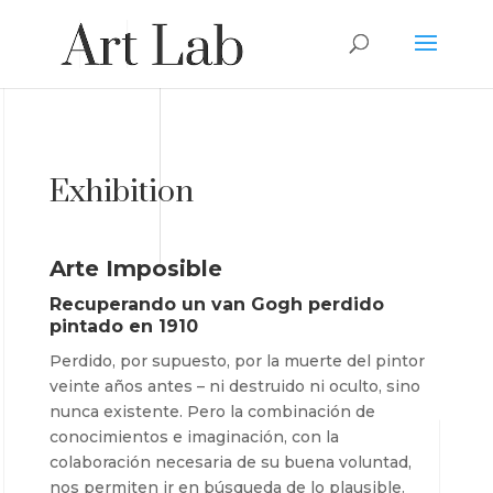
Exhibition
Arte Imposible
Recuperando un van Gogh perdido
pintado en 1910
Perdido, por supuesto, por la muerte del pintor
veinte años antes – ni destruido ni oculto, sino
nunca existente. Pero la combinación de
conocimientos e imaginación, con la
colaboración necesaria de su buena voluntad,
nos permiten ir en búsqueda de lo plausible.