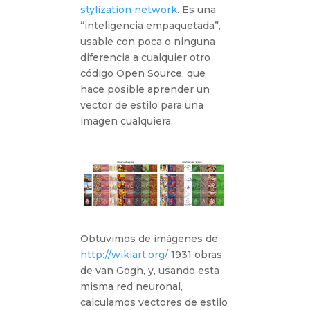
stylization network
. Es una
“inteligencia empaquetada”,
usable con poca o ninguna
diferencia a cualquier otro
código Open Source, que
hace posible aprender un
vector de estilo para una
imagen cualquiera.
Obtuvimos de imágenes de
http://wikiart.org/
1931 obras
de van Gogh, y, usando esta
misma red neuronal,
calculamos vectores de estilo