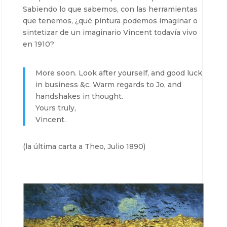
Sabiendo lo que sabemos, con las herramientas
que tenemos, ¿qué pintura podemos imaginar o
sintetizar de un imaginario Vincent todavía vivo
en 1910?
More soon. Look after yourself, and good luck
in business &c. Warm regards to Jo, and
handshakes in thought.
Yours truly,
Vincent.
(la última carta a Theo, Julio 1890)