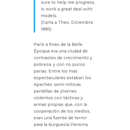
sure to help me progress,
is work a great deal with
models.
(Carta a Theo, Diciembre
1885)
París a fines de la Belle
Époque era una ciudad de
contrastes de crecimiento y
pobreza, y con no pocos
parias. Entre los más
espectaculares estaban los
Apaches: semi-míticas
pandillas de jóvenes
violentos con tácticas y
armas propias que, con la
cooperación de los medios,
eran una fuente de terror
para la burguesía Parisina.