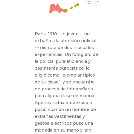
París, 1910. Un joven —no
extraño a la atención policial
— disfruta de dos inusuales
experiencias. Un fotógrafo de
la policía, pura eficiencia y
desinterés burocrático, lo
eligió como “ejemplar típico
de su clase”, y se encuentra
en proceso de fotografiarlo
para alguna clase de manual.
Apenas había empezado a
posar cuando un hombre de
extrañas vestimentas y
gestos eléctricos puso una
moneda en su mano y, sin