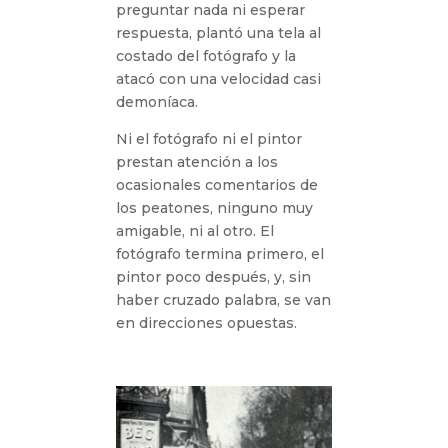
preguntar nada ni esperar
respuesta, plantó una tela al
costado del fotógrafo y la
atacó con una velocidad casi
demoníaca.
Ni el fotógrafo ni el pintor
prestan atención a los
ocasionales comentarios de
los peatones, ninguno muy
amigable, ni al otro. El
fotógrafo termina primero, el
pintor poco después, y, sin
haber cruzado palabra, se van
en direcciones opuestas.