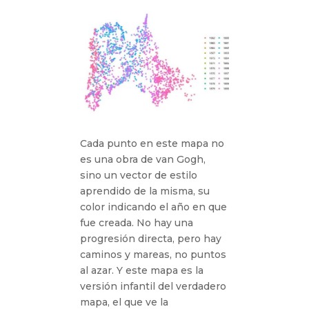
Cada punto en este mapa no
es una obra de van Gogh,
sino un vector de estilo
aprendido de la misma, su
color indicando el año en que
fue creada. No hay una
progresión directa, pero hay
caminos y mareas, no puntos
al azar. Y este mapa es la
versión infantil del verdadero
mapa, el que ve la